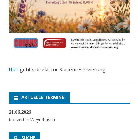
Hier
geht‘s direkt zur Kartenreservierung.
AKTUELLE TERMINE:
21.06.2026
Konzert in Weyerbusch
SUCHE