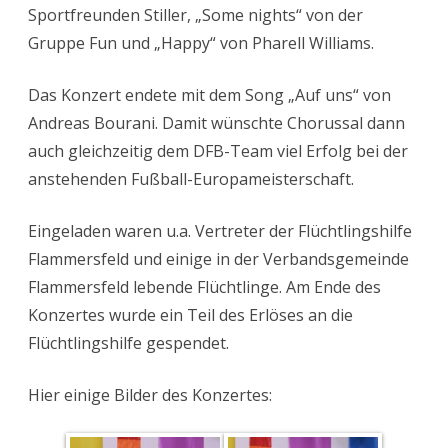
Sportfreunden Stiller, „Some nights“ von der
Gruppe Fun und „Happy“ von Pharell Williams.
Das Konzert endete mit dem Song „Auf uns“ von
Andreas Bourani. Damit wünschte Chorussal dann
auch gleichzeitig dem DFB-Team viel Erfolg bei der
anstehenden Fußball-Europameisterschaft.
Eingeladen waren u.a. Vertreter der Flüchtlingshilfe
Flammersfeld und einige in der Verbandsgemeinde
Flammersfeld lebende Flüchtlinge. Am Ende des
Konzertes wurde ein Teil des Erlöses an die
Flüchtlingshilfe gespendet.
Hier einige Bilder des Konzertes: