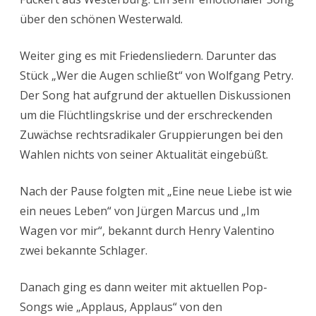
über den schönen Westerwald.
Weiter ging es mit Friedensliedern. Darunter das
Stück „Wer die Augen schließt“ von Wolfgang Petry.
Der Song hat aufgrund der aktuellen Diskussionen
um die Flüchtlingskrise und der erschreckenden
Zuwächse rechtsradikaler Gruppierungen bei den
Wahlen nichts von seiner Aktualität eingebüßt.
Nach der Pause folgten mit „Eine neue Liebe ist wie
ein neues Leben“ von Jürgen Marcus und „Im
Wagen vor mir“, bekannt durch Henry Valentino
zwei bekannte Schlager.
Danach ging es dann weiter mit aktuellen Pop-
Songs wie „Applaus, Applaus“ von den