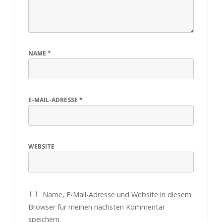
NAME
*
E-MAIL-ADRESSE
*
WEBSITE
Name, E-Mail-Adresse und Website in diesem
Browser für meinen nächsten Kommentar
speichern.