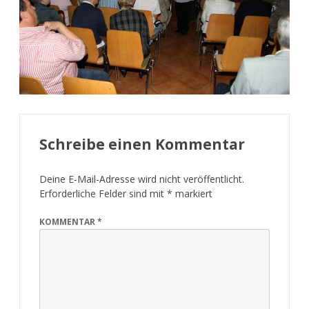
Schreibe einen Kommentar
Deine E-Mail-Adresse wird nicht veröffentlicht.
Erforderliche Felder sind mit
*
markiert
KOMMENTAR
*