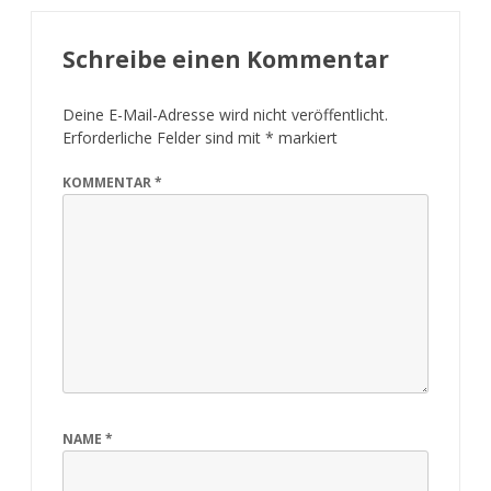
Schreibe einen Kommentar
Deine E-Mail-Adresse wird nicht veröffentlicht.
Erforderliche Felder sind mit
*
markiert
KOMMENTAR
*
NAME
*