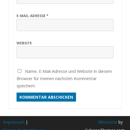
E-MAIL-ADRESSE
*
WEBSITE
Name, E-Mail-Adresse und Website in diesem
Browser für meinen nächsten Kommentar
speichern.
Impressum
|
Ribosome
by