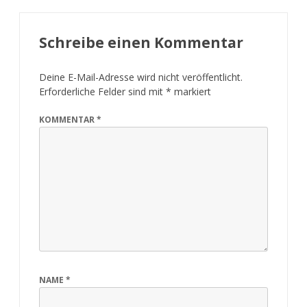
Schreibe einen Kommentar
Deine E-Mail-Adresse wird nicht veröffentlicht.
Erforderliche Felder sind mit
*
markiert
KOMMENTAR
*
NAME
*